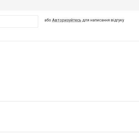
або
Авторизуйтесь
для написання відгуку