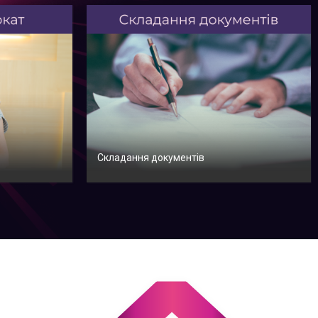
Складання документів